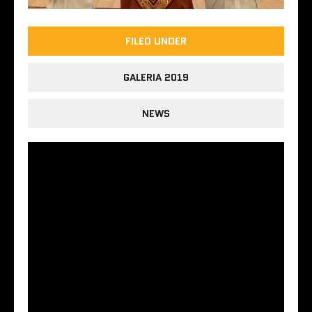
FILED UNDER
GALERIA 2019
NEWS