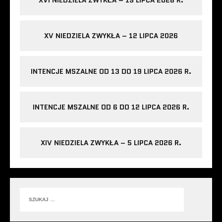
XV NIEDZIELA ZWYKŁA – 12 LIPCA 2026
INTENCJE MSZALNE OD 13 DO 19 LIPCA 2026 R.
INTENCJE MSZALNE OD 6 DO 12 LIPCA 2026 R.
XIV NIEDZIELA ZWYKŁA – 5 LIPCA 2026 R.