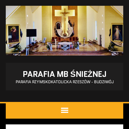
PARAFIA MB ŚNIEŻNEJ
PARAFIA RZYMSKOKATOLICKA RZESZÓW - BUDZIWÓJ