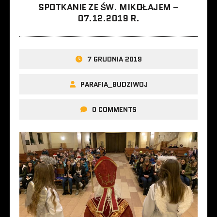
SPOTKANIE ZE ŚW. MIKOŁAJEM –
07.12.2019 R.
7 GRUDNIA 2019
PARAFIA_BUDZIWOJ
0 COMMENTS