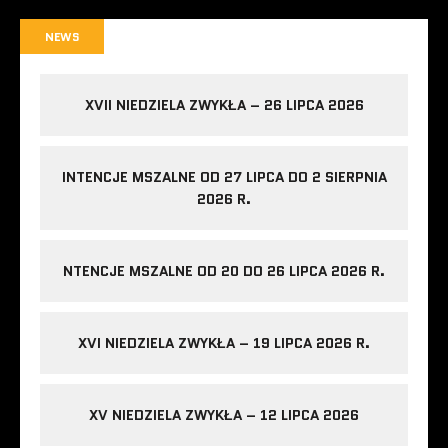
NEWS
XVII NIEDZIELA ZWYKŁA – 26 LIPCA 2026
INTENCJE MSZALNE OD 27 LIPCA DO 2 SIERPNIA
2026 R.
NTENCJE MSZALNE OD 20 DO 26 LIPCA 2026 R.
XVI NIEDZIELA ZWYKŁA – 19 LIPCA 2026 R.
XV NIEDZIELA ZWYKŁA – 12 LIPCA 2026