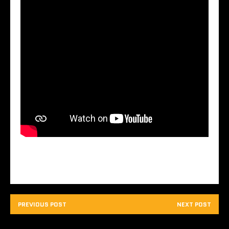
PREVIOUS POST
NEXT POST