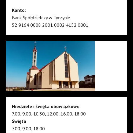
Konto:
Bank Spółdzielczy w Tyczynie
52 9164 0008 2001 0002 4152 0001
Niedziele i święta obowiązkowe
7.00, 9.00, 10.30, 12.00, 16.00, 18.00
Święta
7.00, 9.00, 18.00