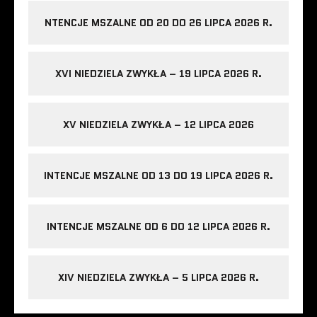
NTENCJE MSZALNE OD 20 DO 26 LIPCA 2026 R.
XVI NIEDZIELA ZWYKŁA – 19 LIPCA 2026 R.
XV NIEDZIELA ZWYKŁA – 12 LIPCA 2026
INTENCJE MSZALNE OD 13 DO 19 LIPCA 2026 R.
INTENCJE MSZALNE OD 6 DO 12 LIPCA 2026 R.
XIV NIEDZIELA ZWYKŁA – 5 LIPCA 2026 R.