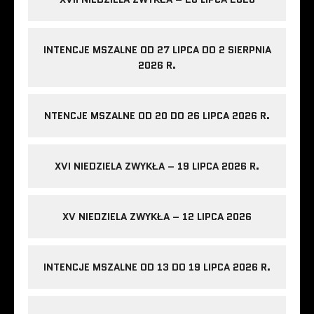
INTENCJE MSZALNE OD 27 LIPCA DO 2 SIERPNIA
2026 R.
NTENCJE MSZALNE OD 20 DO 26 LIPCA 2026 R.
XVI NIEDZIELA ZWYKŁA – 19 LIPCA 2026 R.
XV NIEDZIELA ZWYKŁA – 12 LIPCA 2026
INTENCJE MSZALNE OD 13 DO 19 LIPCA 2026 R.