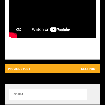
PREVIOUS POST
NEXT POST