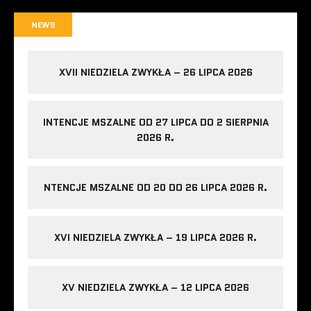
NEWS
XVII NIEDZIELA ZWYKŁA – 26 LIPCA 2026
INTENCJE MSZALNE OD 27 LIPCA DO 2 SIERPNIA
2026 R.
NTENCJE MSZALNE OD 20 DO 26 LIPCA 2026 R.
XVI NIEDZIELA ZWYKŁA – 19 LIPCA 2026 R.
XV NIEDZIELA ZWYKŁA – 12 LIPCA 2026