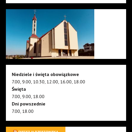
Niedziele i święta obowiązkowe
7.00, 9.00, 10.30, 12.00, 16.00, 18.00
Święta
7.00, 9.00, 18.00
Dni powszednie
7.00, 18.00
DIECEZJA RZESZOWSKA