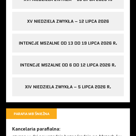
XV NIEDZIELA ZWYKŁA – 12 LIPCA 2026
INTENCJE MSZALNE OD 13 DO 19 LIPCA 2026 R.
INTENCJE MSZALNE OD 6 DO 12 LIPCA 2026 R.
XIV NIEDZIELA ZWYKŁA – 5 LIPCA 2026 R.
PARAFIA MB ŚNIEŻNA
Kancelaria parafialna: