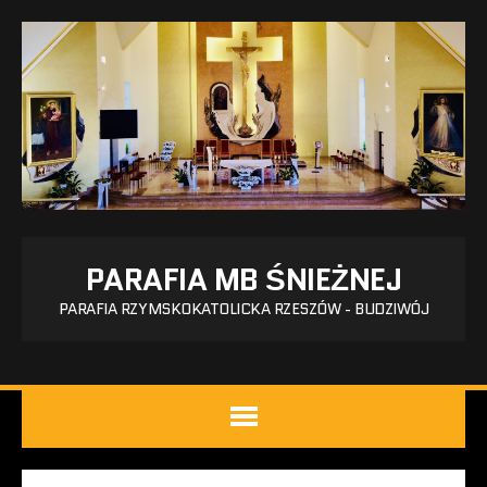
PARAFIA MB ŚNIEŻNEJ
PARAFIA RZYMSKOKATOLICKA RZESZÓW - BUDZIWÓJ