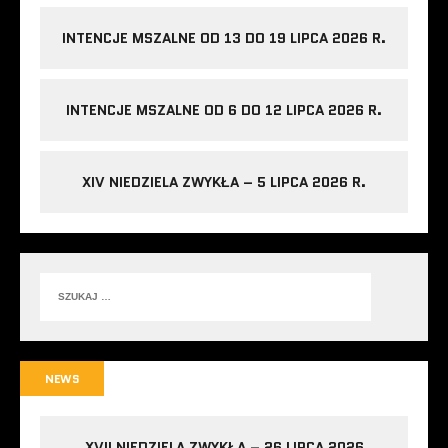
INTENCJE MSZALNE OD 13 DO 19 LIPCA 2026 R.
INTENCJE MSZALNE OD 6 DO 12 LIPCA 2026 R.
XIV NIEDZIELA ZWYKŁA – 5 LIPCA 2026 R.
NEWS
XVII NIEDZIELA ZWYKŁA – 26 LIPCA 2026