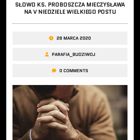
SŁOWO KS. PROBOSZCZA MIECZYSŁAWA
NA V NIEDZIELE WIELKIEGO POSTU
28 MARCA 2020
PARAFIA_BUDZIWOJ
0 COMMENTS