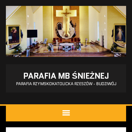
PARAFIA MB ŚNIEŻNEJ
PARAFIA RZYMSKOKATOLICKA RZESZÓW - BUDZIWÓJ