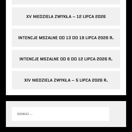
XV NIEDZIELA ZWYKŁA – 12 LIPCA 2026
INTENCJE MSZALNE OD 13 DO 19 LIPCA 2026 R.
INTENCJE MSZALNE OD 6 DO 12 LIPCA 2026 R.
XIV NIEDZIELA ZWYKŁA – 5 LIPCA 2026 R.