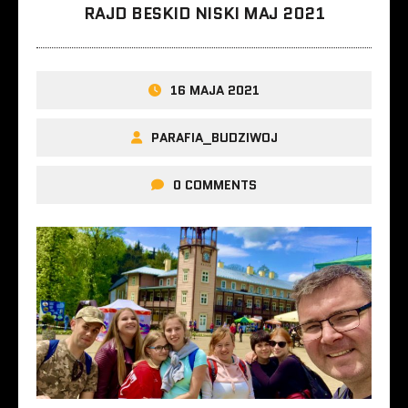
RAJD BESKID NISKI MAJ 2021
16 MAJA 2021
PARAFIA_BUDZIWOJ
0 COMMENTS