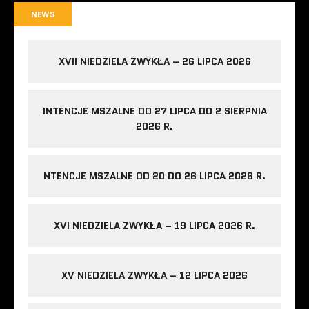
NEWS
XVII NIEDZIELA ZWYKŁA – 26 LIPCA 2026
INTENCJE MSZALNE OD 27 LIPCA DO 2 SIERPNIA
2026 R.
NTENCJE MSZALNE OD 20 DO 26 LIPCA 2026 R.
XVI NIEDZIELA ZWYKŁA – 19 LIPCA 2026 R.
XV NIEDZIELA ZWYKŁA – 12 LIPCA 2026