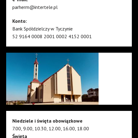
parherm@intertele.pl
Konto:
Bank Spółdzielczy w Tyczynie
52 9164 0008 2001 0002 4152 0001
Niedziele i święta obowiązkowe
7.00, 9.00, 10.30, 12.00, 16.00, 18.00
Święta