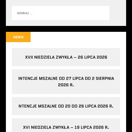
NEWS
XVII NIEDZIELA ZWYKŁA – 26 LIPCA 2026
INTENCJE MSZALNE OD 27 LIPCA DO 2 SIERPNIA
2026 R.
NTENCJE MSZALNE OD 20 DO 26 LIPCA 2026 R.
XVI NIEDZIELA ZWYKŁA – 19 LIPCA 2026 R.