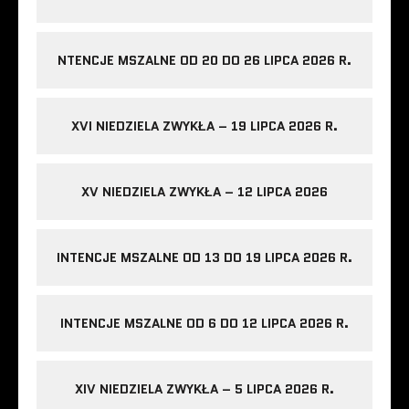
NTENCJE MSZALNE OD 20 DO 26 LIPCA 2026 R.
XVI NIEDZIELA ZWYKŁA – 19 LIPCA 2026 R.
XV NIEDZIELA ZWYKŁA – 12 LIPCA 2026
INTENCJE MSZALNE OD 13 DO 19 LIPCA 2026 R.
INTENCJE MSZALNE OD 6 DO 12 LIPCA 2026 R.
XIV NIEDZIELA ZWYKŁA – 5 LIPCA 2026 R.