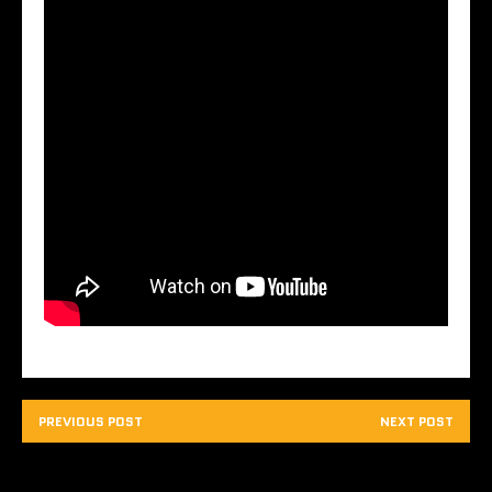
PREVIOUS POST
NEXT POST