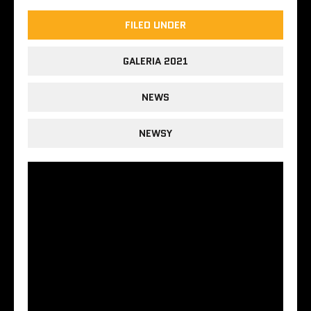
FILED UNDER
GALERIA 2021
NEWS
NEWSY