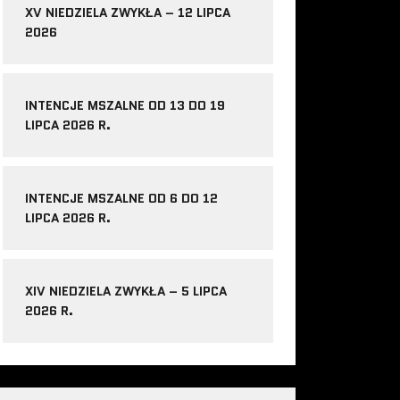
XV NIEDZIELA ZWYKŁA – 12 LIPCA
2026
INTENCJE MSZALNE OD 13 DO 19
LIPCA 2026 R.
INTENCJE MSZALNE OD 6 DO 12
LIPCA 2026 R.
XIV NIEDZIELA ZWYKŁA – 5 LIPCA
2026 R.