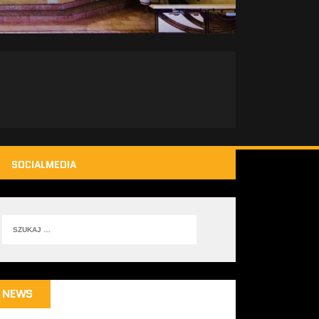
SOCIALMEDIA
NEWS