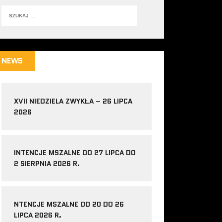
NEWS
XVII NIEDZIELA ZWYKŁA – 26 LIPCA
2026
INTENCJE MSZALNE OD 27 LIPCA DO
2 SIERPNIA 2026 R.
NTENCJE MSZALNE OD 20 DO 26
LIPCA 2026 R.