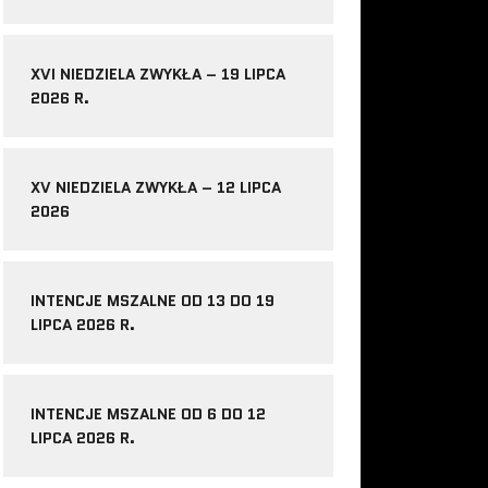
XVI NIEDZIELA ZWYKŁA – 19 LIPCA
2026 R.
XV NIEDZIELA ZWYKŁA – 12 LIPCA
2026
INTENCJE MSZALNE OD 13 DO 19
LIPCA 2026 R.
INTENCJE MSZALNE OD 6 DO 12
LIPCA 2026 R.