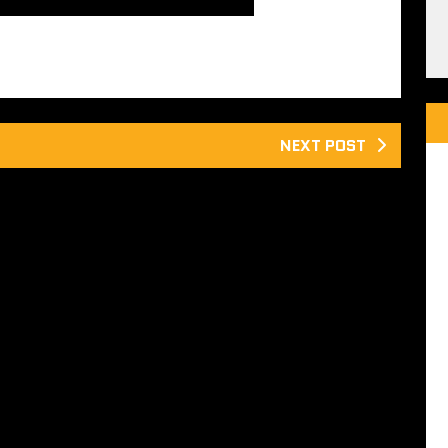
NEXT POST