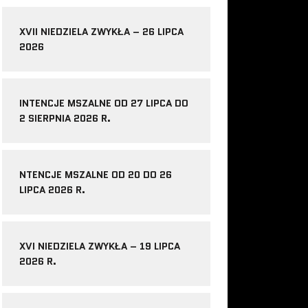
XVII NIEDZIELA ZWYKŁA – 26 LIPCA
2026
INTENCJE MSZALNE OD 27 LIPCA DO
2 SIERPNIA 2026 R.
NTENCJE MSZALNE OD 20 DO 26
LIPCA 2026 R.
XVI NIEDZIELA ZWYKŁA – 19 LIPCA
2026 R.