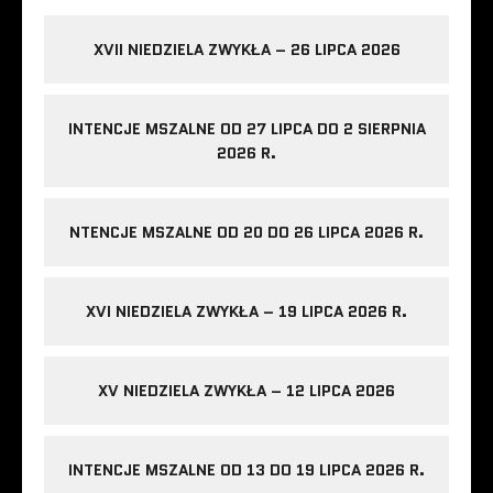
XVII NIEDZIELA ZWYKŁA – 26 LIPCA 2026
INTENCJE MSZALNE OD 27 LIPCA DO 2 SIERPNIA
2026 R.
NTENCJE MSZALNE OD 20 DO 26 LIPCA 2026 R.
XVI NIEDZIELA ZWYKŁA – 19 LIPCA 2026 R.
XV NIEDZIELA ZWYKŁA – 12 LIPCA 2026
INTENCJE MSZALNE OD 13 DO 19 LIPCA 2026 R.