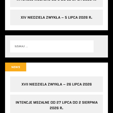
XIV NIEDZIELA ZWYKŁA – 5 LIPCA 2026 R.
NEWS
XVII NIEDZIELA ZWYKŁA – 26 LIPCA 2026
INTENCJE MSZALNE OD 27 LIPCA DO 2 SIERPNIA
2026 R.