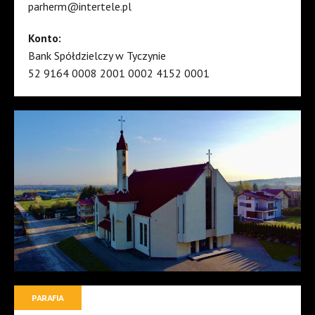
parherm@intertele.pl
Konto:
Bank Spółdzielczy w Tyczynie
52 9164 0008 2001 0002 4152 0001
PARAFIA