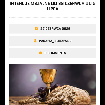
INTENCJE MSZALNE OD 29 CZERWCA DO 5
LIPCA
27 CZERWCA 2026
PARAFIA_BUDZIWOJ
0 COMMENTS