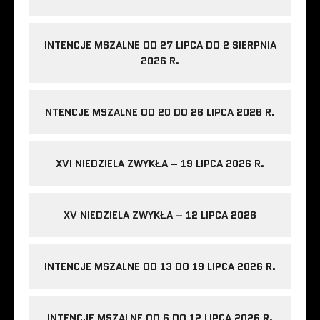
INTENCJE MSZALNE OD 27 LIPCA DO 2 SIERPNIA
2026 R.
NTENCJE MSZALNE OD 20 DO 26 LIPCA 2026 R.
XVI NIEDZIELA ZWYKŁA – 19 LIPCA 2026 R.
XV NIEDZIELA ZWYKŁA – 12 LIPCA 2026
INTENCJE MSZALNE OD 13 DO 19 LIPCA 2026 R.
INTENCJE MSZALNE OD 6 DO 12 LIPCA 2026 R.