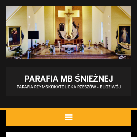
PARAFIA MB ŚNIEŻNEJ
PARAFIA RZYMSKOKATOLICKA RZESZÓW - BUDZIWÓJ