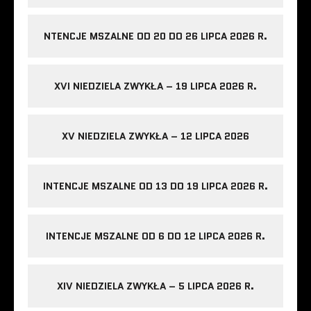
NTENCJE MSZALNE OD 20 DO 26 LIPCA 2026 R.
XVI NIEDZIELA ZWYKŁA – 19 LIPCA 2026 R.
XV NIEDZIELA ZWYKŁA – 12 LIPCA 2026
INTENCJE MSZALNE OD 13 DO 19 LIPCA 2026 R.
INTENCJE MSZALNE OD 6 DO 12 LIPCA 2026 R.
XIV NIEDZIELA ZWYKŁA – 5 LIPCA 2026 R.