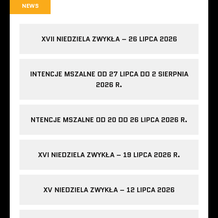
NEWS
XVII NIEDZIELA ZWYKŁA – 26 LIPCA 2026
INTENCJE MSZALNE OD 27 LIPCA DO 2 SIERPNIA
2026 R.
NTENCJE MSZALNE OD 20 DO 26 LIPCA 2026 R.
XVI NIEDZIELA ZWYKŁA – 19 LIPCA 2026 R.
XV NIEDZIELA ZWYKŁA – 12 LIPCA 2026