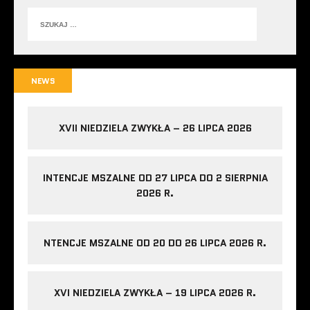
NEWS
XVII NIEDZIELA ZWYKŁA – 26 LIPCA 2026
INTENCJE MSZALNE OD 27 LIPCA DO 2 SIERPNIA
2026 R.
NTENCJE MSZALNE OD 20 DO 26 LIPCA 2026 R.
XVI NIEDZIELA ZWYKŁA – 19 LIPCA 2026 R.