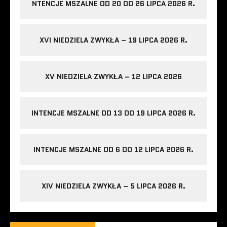
NTENCJE MSZALNE OD 20 DO 26 LIPCA 2026 R.
XVI NIEDZIELA ZWYKŁA – 19 LIPCA 2026 R.
XV NIEDZIELA ZWYKŁA – 12 LIPCA 2026
INTENCJE MSZALNE OD 13 DO 19 LIPCA 2026 R.
INTENCJE MSZALNE OD 6 DO 12 LIPCA 2026 R.
XIV NIEDZIELA ZWYKŁA – 5 LIPCA 2026 R.