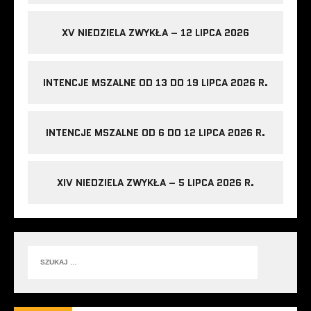
XV NIEDZIELA ZWYKŁA – 12 LIPCA 2026
INTENCJE MSZALNE OD 13 DO 19 LIPCA 2026 R.
INTENCJE MSZALNE OD 6 DO 12 LIPCA 2026 R.
XIV NIEDZIELA ZWYKŁA – 5 LIPCA 2026 R.