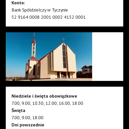
Konto:
Bank Spółdzielczy w Tyczynie
52 9164 0008 2001 0002 4152 0001
Niedziele i święta obowiązkowe
7.00, 9.00, 10.30, 12.00, 16.00, 18.00
Święta
7.00, 9.00, 18.00
Dni powszednie