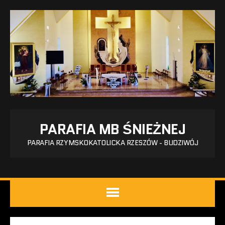
PARAFIA MB ŚNIEŻNEJ
PARAFIA RZYMSKOKATOLICKA RZESZÓW - BUDZIWÓJ