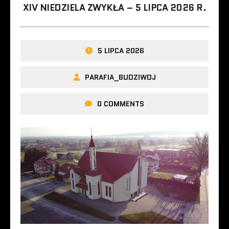
XIV NIEDZIELA ZWYKŁA – 5 LIPCA 2026 R.
5 LIPCA 2026
PARAFIA_BUDZIWOJ
0 COMMENTS