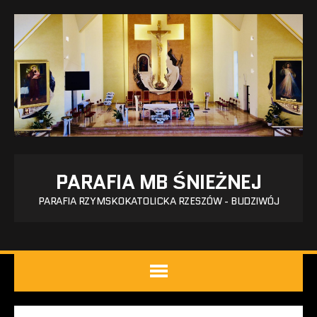
PARAFIA MB ŚNIEŻNEJ
PARAFIA RZYMSKOKATOLICKA RZESZÓW - BUDZIWÓJ