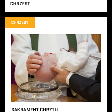
CHRZEST
CHRZEST
SAKRAMENT CHRZTU