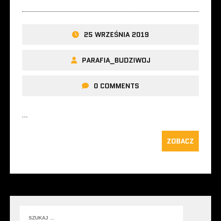
25 WRZEŚNIA 2019
PARAFIA_BUDZIWOJ
0 COMMENTS
…
ZOBACZ