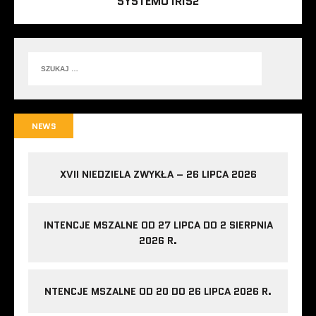
SYSTEMU IRIS2
NEWS
XVII NIEDZIELA ZWYKŁA – 26 LIPCA 2026
INTENCJE MSZALNE OD 27 LIPCA DO 2 SIERPNIA
2026 R.
NTENCJE MSZALNE OD 20 DO 26 LIPCA 2026 R.