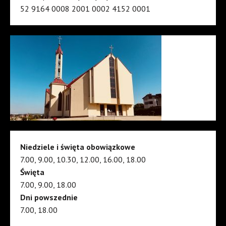
52 9164 0008 2001 0002 4152 0001
Niedziele i święta obowiązkowe
7.00, 9.00, 10.30, 12.00, 16.00, 18.00
Święta
7.00, 9.00, 18.00
Dni powszednie
7.00, 18.00