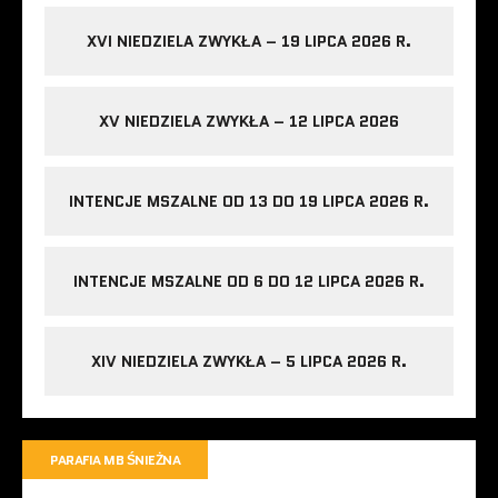
XVI NIEDZIELA ZWYKŁA – 19 LIPCA 2026 R.
XV NIEDZIELA ZWYKŁA – 12 LIPCA 2026
INTENCJE MSZALNE OD 13 DO 19 LIPCA 2026 R.
INTENCJE MSZALNE OD 6 DO 12 LIPCA 2026 R.
XIV NIEDZIELA ZWYKŁA – 5 LIPCA 2026 R.
PARAFIA MB ŚNIEŻNA