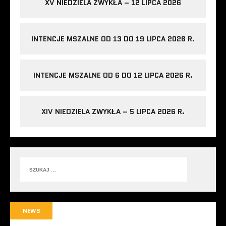
XV NIEDZIELA ZWYKŁA – 12 LIPCA 2026
INTENCJE MSZALNE OD 13 DO 19 LIPCA 2026 R.
INTENCJE MSZALNE OD 6 DO 12 LIPCA 2026 R.
XIV NIEDZIELA ZWYKŁA – 5 LIPCA 2026 R.
NEWS