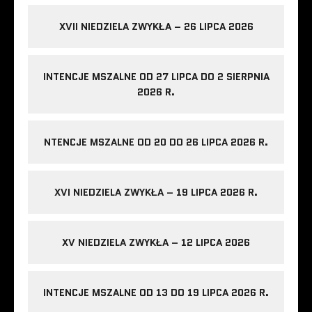
XVII NIEDZIELA ZWYKŁA – 26 LIPCA 2026
INTENCJE MSZALNE OD 27 LIPCA DO 2 SIERPNIA
2026 R.
NTENCJE MSZALNE OD 20 DO 26 LIPCA 2026 R.
XVI NIEDZIELA ZWYKŁA – 19 LIPCA 2026 R.
XV NIEDZIELA ZWYKŁA – 12 LIPCA 2026
INTENCJE MSZALNE OD 13 DO 19 LIPCA 2026 R.