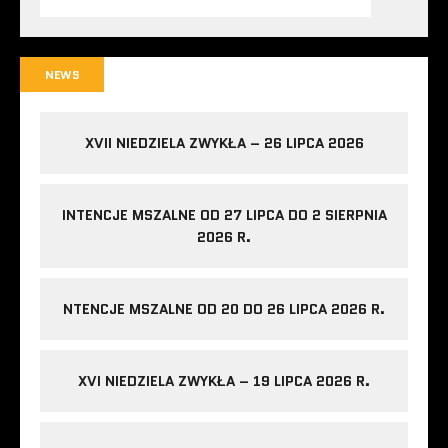
NEWS
XVII NIEDZIELA ZWYKŁA – 26 LIPCA 2026
INTENCJE MSZALNE OD 27 LIPCA DO 2 SIERPNIA
2026 R.
NTENCJE MSZALNE OD 20 DO 26 LIPCA 2026 R.
XVI NIEDZIELA ZWYKŁA – 19 LIPCA 2026 R.