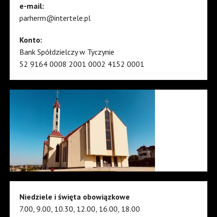
e-mail:
parherm@intertele.pl
Konto:
Bank Spółdzielczy w Tyczynie
52 9164 0008 2001 0002 4152 0001
Niedziele i święta obowiązkowe
7.00, 9.00, 10.30, 12.00, 16.00, 18.00