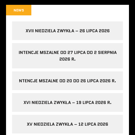
NEWS
XVII NIEDZIELA ZWYKŁA – 26 LIPCA 2026
INTENCJE MSZALNE OD 27 LIPCA DO 2 SIERPNIA
2026 R.
NTENCJE MSZALNE OD 20 DO 26 LIPCA 2026 R.
XVI NIEDZIELA ZWYKŁA – 19 LIPCA 2026 R.
XV NIEDZIELA ZWYKŁA – 12 LIPCA 2026