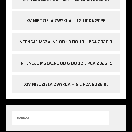
XV NIEDZIELA ZWYKŁA – 12 LIPCA 2026
INTENCJE MSZALNE OD 13 DO 19 LIPCA 2026 R.
INTENCJE MSZALNE OD 6 DO 12 LIPCA 2026 R.
XIV NIEDZIELA ZWYKŁA – 5 LIPCA 2026 R.