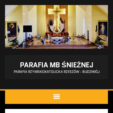
PARAFIA MB ŚNIEŻNEJ
PARAFIA RZYMSKOKATOLICKA RZESZÓW - BUDZIWÓJ