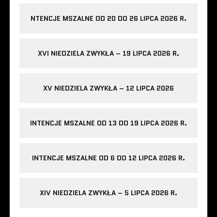
NTENCJE MSZALNE OD 20 DO 26 LIPCA 2026 R.
XVI NIEDZIELA ZWYKŁA – 19 LIPCA 2026 R.
XV NIEDZIELA ZWYKŁA – 12 LIPCA 2026
INTENCJE MSZALNE OD 13 DO 19 LIPCA 2026 R.
INTENCJE MSZALNE OD 6 DO 12 LIPCA 2026 R.
XIV NIEDZIELA ZWYKŁA – 5 LIPCA 2026 R.