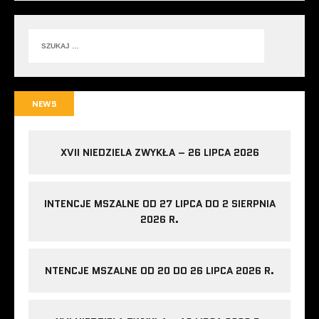
NEWS
XVII NIEDZIELA ZWYKŁA – 26 LIPCA 2026
INTENCJE MSZALNE OD 27 LIPCA DO 2 SIERPNIA
2026 R.
NTENCJE MSZALNE OD 20 DO 26 LIPCA 2026 R.