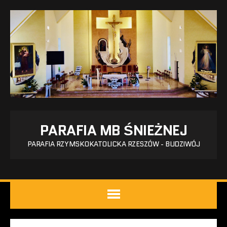
PARAFIA MB ŚNIEŻNEJ
PARAFIA RZYMSKOKATOLICKA RZESZÓW - BUDZIWÓJ