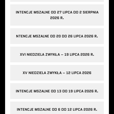
INTENCJE MSZALNE OD 27 LIPCA DO 2 SIERPNIA
2026 R.
NTENCJE MSZALNE OD 20 DO 26 LIPCA 2026 R.
XVI NIEDZIELA ZWYKŁA – 19 LIPCA 2026 R.
XV NIEDZIELA ZWYKŁA – 12 LIPCA 2026
INTENCJE MSZALNE OD 13 DO 19 LIPCA 2026 R.
INTENCJE MSZALNE OD 6 DO 12 LIPCA 2026 R.