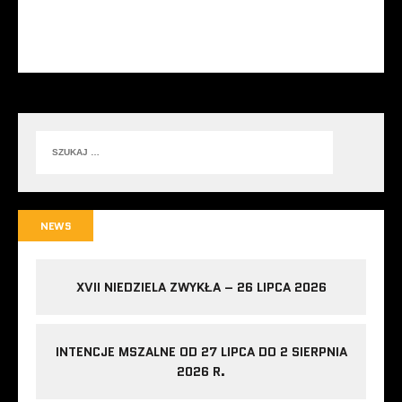
NEWS
XVII NIEDZIELA ZWYKŁA – 26 LIPCA 2026
INTENCJE MSZALNE OD 27 LIPCA DO 2 SIERPNIA
2026 R.